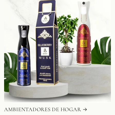
AMBIENTADORES DE HOGAR