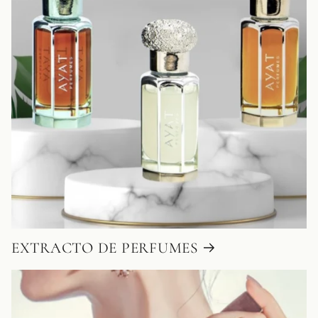
EXTRACTO DE PERFUMES