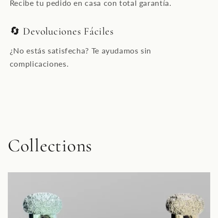
Recibe tu pedido en casa con total garantía.
🔄 Devoluciones Fáciles
¿No estás satisfecha? Te ayudamos sin
complicaciones.
Collections