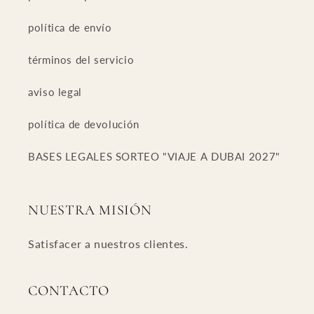
política de envío
términos del servicio
aviso legal
política de devolución
BASES LEGALES SORTEO "VIAJE A DUBAI 2027"
NUESTRA MISIÓN
Satisfacer a nuestros clientes.
CONTACTO