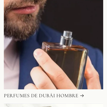
PERFUMES DE DUBÁI HOMBRE