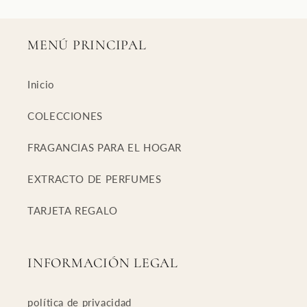
MENÚ PRINCIPAL
Inicio
COLECCIONES
FRAGANCIAS PARA EL HOGAR
EXTRACTO DE PERFUMES
TARJETA REGALO
INFORMACIÓN LEGAL
política de privacidad