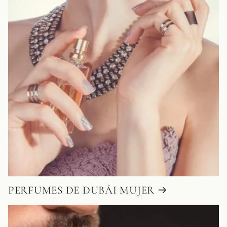
PERFUMES DE DUBÁI MUJER