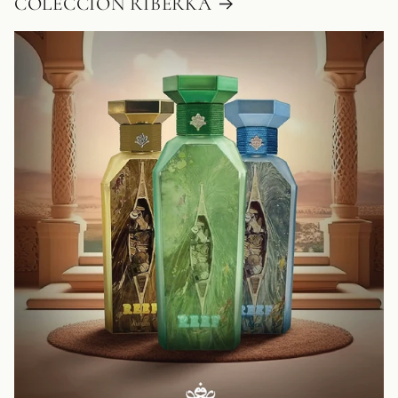
COLECCIÓN RIBERKA