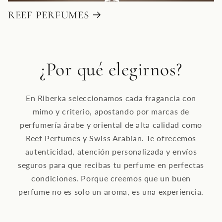
REEF PERFUMES
¿Por qué elegirnos?
En Riberka seleccionamos cada fragancia con
mimo y criterio, apostando por marcas de
perfumería árabe y oriental de alta calidad como
Reef Perfumes y Swiss Arabian. Te ofrecemos
autenticidad, atención personalizada y envíos
seguros para que recibas tu perfume en perfectas
condiciones. Porque creemos que un buen
perfume no es solo un aroma, es una experiencia.