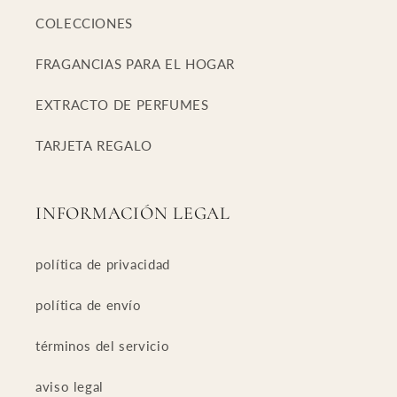
COLECCIONES
FRAGANCIAS PARA EL HOGAR
EXTRACTO DE PERFUMES
TARJETA REGALO
INFORMACIÓN LEGAL
política de privacidad
política de envío
términos del servicio
aviso legal