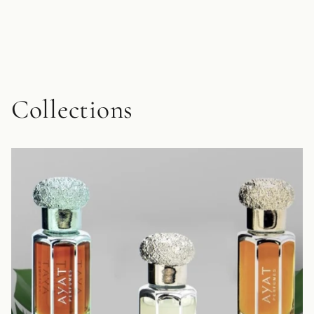
Collections