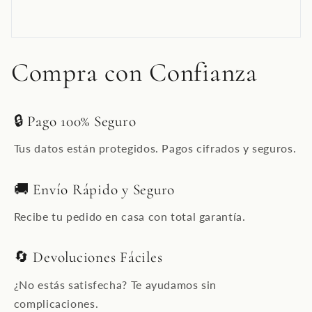
Compra con Confianza
🔒 Pago 100% Seguro
Tus datos están protegidos. Pagos cifrados y seguros.
🚚 Envío Rápido y Seguro
Recibe tu pedido en casa con total garantía.
🔄 Devoluciones Fáciles
¿No estás satisfecha? Te ayudamos sin
complicaciones.