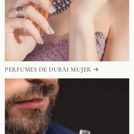
PERFUMES DE DUBÁI MUJER