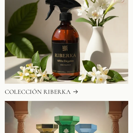
COLECCIÓN RIBERKA