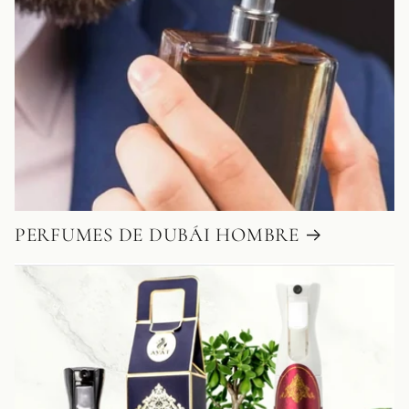
PERFUMES DE DUBÁI HOMBRE