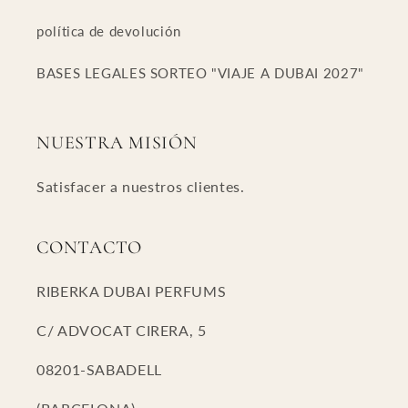
política de devolución
BASES LEGALES SORTEO "VIAJE A DUBAI 2027"
NUESTRA MISIÓN
Satisfacer a nuestros clientes.
CONTACTO
RIBERKA DUBAI PERFUMS
C/ ADVOCAT CIRERA, 5
08201-SABADELL