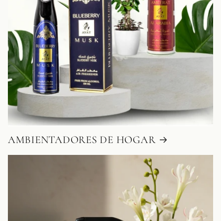
AMBIENTADORES DE HOGAR