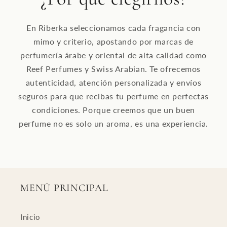
En Riberka seleccionamos cada fragancia con
mimo y criterio, apostando por marcas de
perfumería árabe y oriental de alta calidad como
Reef Perfumes y Swiss Arabian. Te ofrecemos
autenticidad, atención personalizada y envíos
seguros para que recibas tu perfume en perfectas
condiciones. Porque creemos que un buen
perfume no es solo un aroma, es una experiencia.
MENÚ PRINCIPAL
Inicio