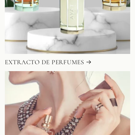
EXTRACTO DE PERFUMES